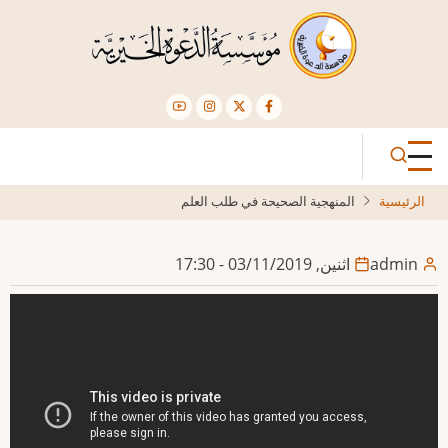
تجاوز
إلى
المحتوى
الرئيسي
الرئيسية
المنهجية الصحيحة في طلب العلم
admin
اثنين, 03/11/2019 - 17:30