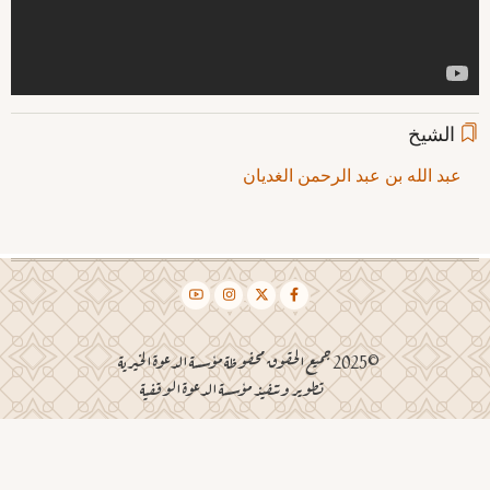
الشيخ
عبد الله بن عبد الرحمن الغديان
©2025 جميع الحقوق محفوظة مؤسسة الدعوة الخيرية
تطوير وتنفيذ مؤسسة الدعوة الوقفية