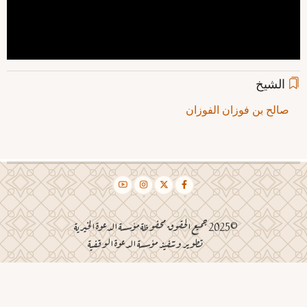
الشيخ
صالح بن فوزان الفوزان
©2025 جميع الحقوق محفوظة مؤسسة الدعوة الخيرية
تطوير وتنفيذ مؤسسة الدعوة الوقفية