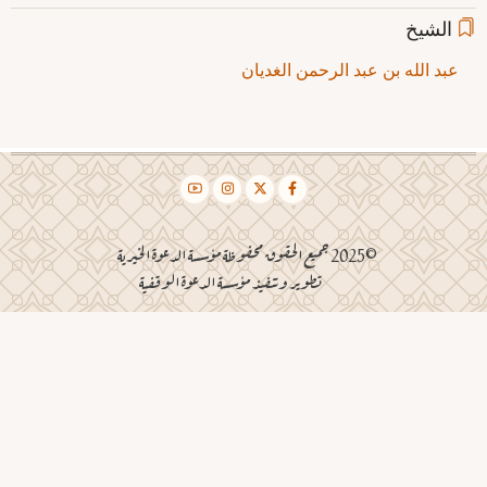
الشيخ
عبد الله بن عبد الرحمن الغديان
©2025 جميع الحقوق محفوظة مؤسسة الدعوة الخيرية
تطوير وتنفيذ مؤسسة الدعوة الوقفية