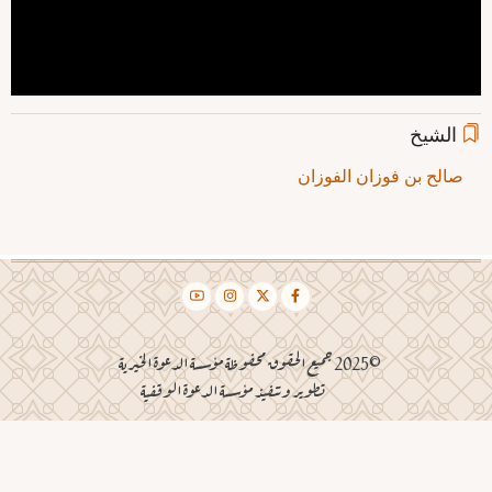
الشيخ
صالح بن فوزان الفوزان
©2025 جميع الحقوق محفوظة مؤسسة الدعوة الخيرية
تطوير وتنفيذ مؤسسة الدعوة الوقفية