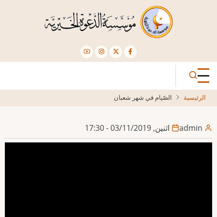
تجاوز
إلى
المحتوى
الرئيسي
الرئيسية
الصّيام في شهر شعبان
admin
اثنين, 03/11/2019 - 17:30