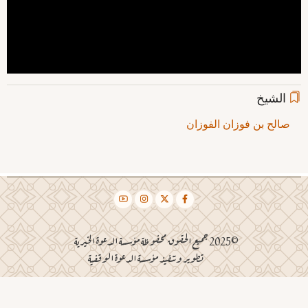
الشيخ
صالح بن فوزان الفوزان
©2025 جميع الحقوق محفوظة مؤسسة الدعوة الخيرية
تطوير وتنفيذ مؤسسة الدعوة الوقفية