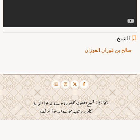
الشيخ
صالح بن فوزان الفوزان
©2025 جميع الحقوق محفوظة مؤسسة الدعوة الخيرية
تطوير وتنفيذ مؤسسة الدعوة الوقفية