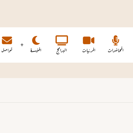
المحاضرات
المرئيات
البرامج
المؤسسة
تواصل