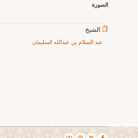
الصورة
الشيخ
عبد السلام بن عبدالله السليمان