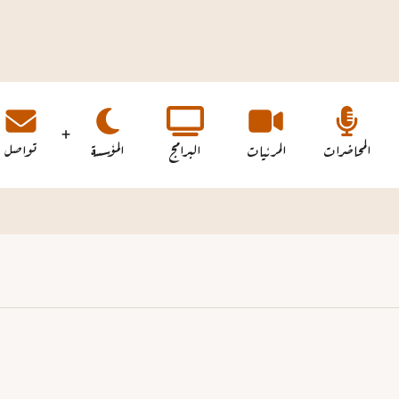
المحاضرات
المرئيات
البرامج
المؤسسة
تواصل