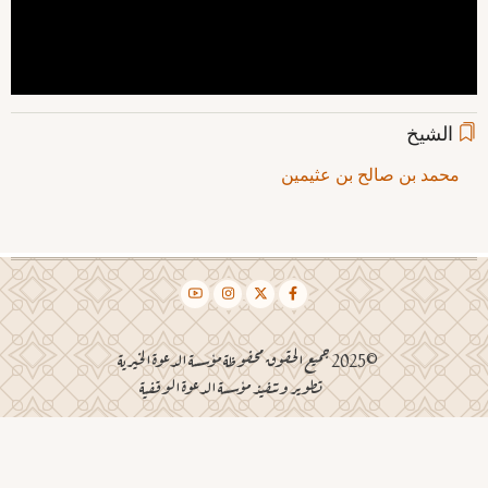
الشيخ
محمد بن صالح بن عثيمين
©2025 جميع الحقوق محفوظة مؤسسة الدعوة الخيرية
تطوير وتنفيذ مؤسسة الدعوة الوقفية