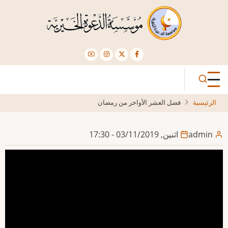
تجاوز
إلى
المحتوى
الرئيسي
الرئيسية
فضل العشر الأواخر من رمضان
admin
اثنين, 03/11/2019 - 17:30