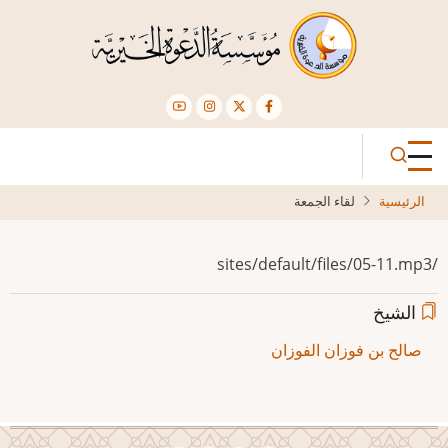
تجاوز
إلى
المحتوى
الرئيسي
الرئيسية
لقاء الجمعة
/sites/default/files/05-11.mp3
الشيخ
صالح بن فوزان الفوزان