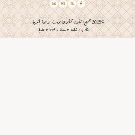
©2025 جميع الحقوق محفوظة مؤسسة الدعوة الخيرية
تطوير وتنفيذ مؤسسة الدعوة الوقفية