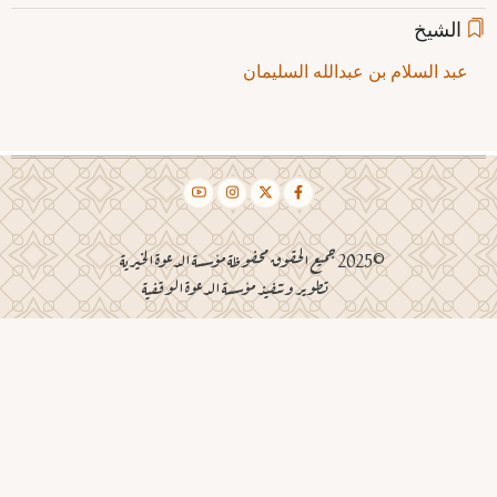
الشيخ
عبد السلام بن عبدالله السليمان
©2025 جميع الحقوق محفوظة مؤسسة الدعوة الخيرية
تطوير وتنفيذ مؤسسة الدعوة الوقفية