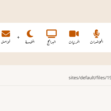
المحاضرات
المرئيات
البرامج
المؤسسة
تواصل