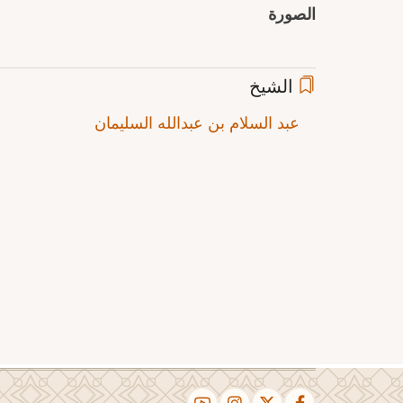
الصورة
الشيخ
عبد السلام بن عبدالله السليمان