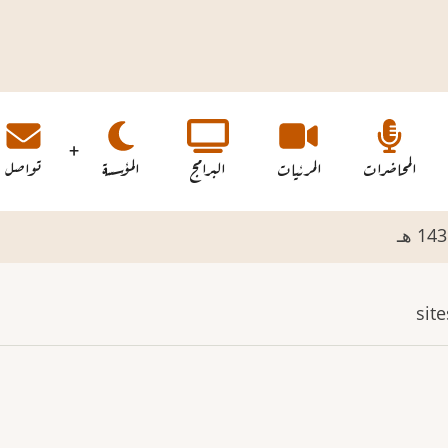
المحاضرات
المرئيات
البرامج
المؤسسة
تواصل