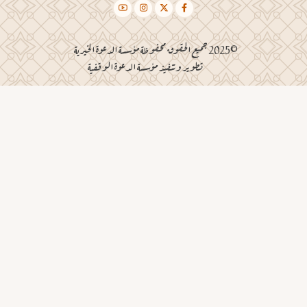
©2025 جميع الحقوق محفوظة مؤسسة الدعوة الخيرية
تطوير وتنفيذ مؤسسة الدعوة الوقفية