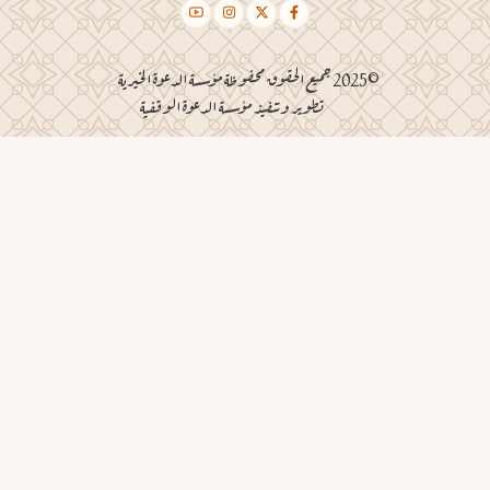
©2025 جميع الحقوق محفوظة مؤسسة الدعوة الخيرية
تطوير وتنفيذ مؤسسة الدعوة الوقفية