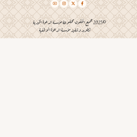
©2025 جميع الحقوق محفوظة مؤسسة الدعوة الخيرية
تطوير وتنفيذ مؤسسة الدعوة الوقفية