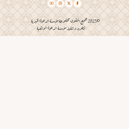
©2025 جميع الحقوق محفوظة مؤسسة الدعوة الخيرية
تطوير وتنفيذ مؤسسة الدعوة الوقفية