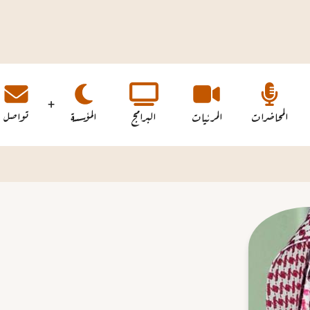
المحاضرات
المرئيات
البرامج
المؤسسة
تواصل