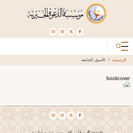
تجاوز
إلى
المحتوى
الرئيسي
الرئيسية
الأصول الجامعة
bookcover