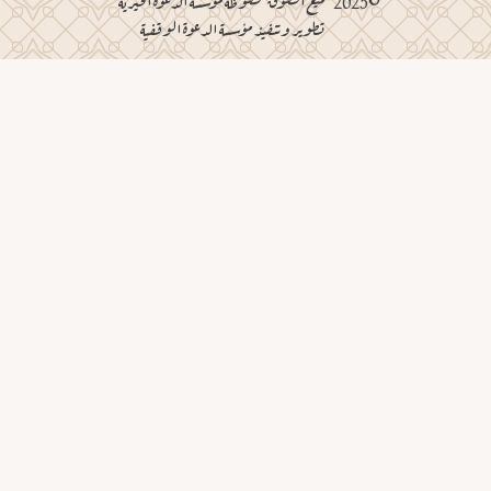
©2025 جميع الحقوق محفوظة مؤسسة الدعوة الخيرية
تطوير وتنفيذ مؤسسة الدعوة الوقفية