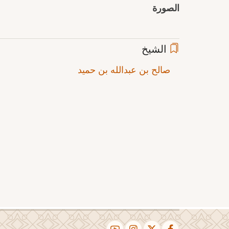
الصورة
الشيخ
صالح بن عبدالله بن حميد