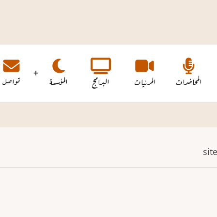
المحاضرات
المرئيات
البرامج
المؤسسة
تواصل