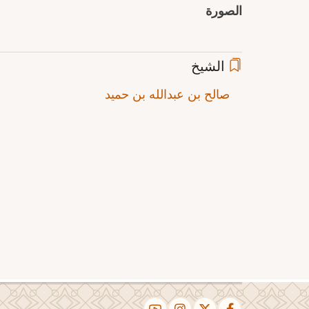
الصورة
الشيخ
صالح بن عبدالله بن حميد