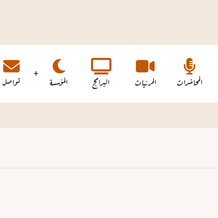
المحاضرات
المرئيات
البرامج
المؤسسة
تواصل