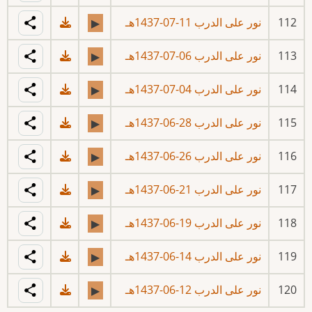
112
نور على الدرب 11-07-1437هـ
▶
113
نور على الدرب 06-07-1437هـ
▶
114
نور على الدرب 04-07-1437هـ
▶
115
نور على الدرب 28-06-1437هـ
▶
116
نور على الدرب 26-06-1437هـ
▶
117
نور على الدرب 21-06-1437هـ
▶
118
نور على الدرب 19-06-1437هـ
▶
119
نور على الدرب 14-06-1437هـ
▶
120
نور على الدرب 12-06-1437هـ
▶