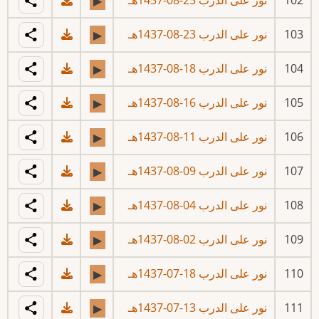
102
نور على الدرب 25-08-1437هـ
▶
103
نور على الدرب 23-08-1437هـ
▶
104
نور على الدرب 18-08-1437هـ
▶
105
نور على الدرب 16-08-1437هـ
▶
106
نور على الدرب 11-08-1437هـ
▶
107
نور على الدرب 09-08-1437هـ
▶
108
نور على الدرب 04-08-1437هـ
▶
109
نور على الدرب 02-08-1437هـ
▶
110
نور على الدرب 18-07-1437هـ
▶
111
نور على الدرب 13-07-1437هـ
▶