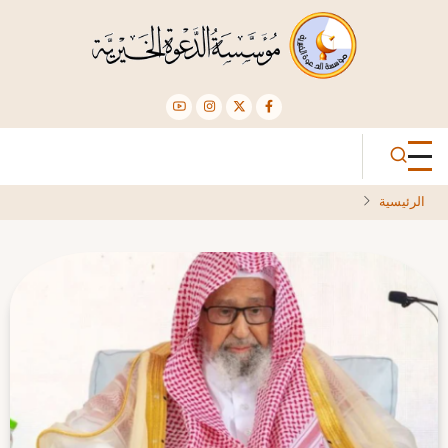
تجاوز
إلى
المحتوى
الرئيسي
الرئيسية