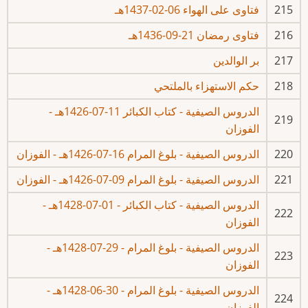
215
فتاوى على الهواء 06-02-1437هـ
216
فتاوى رمضان 21-09-1436هـ
217
بر الوالدين
218
حكم الاستهزاء بالملتحي
الدروس الصيفية - كتاب الكبائر 11-07-1426هـ -
219
الفوزان
220
الدروس الصيفية - بلوغ المرام 16-07-1426هـ - الفوزان
221
الدروس الصيفية - بلوغ المرام 09-07-1426هـ - الفوزان
الدروس الصيفية - كتاب الكبائر - 01-07-1428هـ -
222
الفوزان
الدروس الصيفية - بلوغ المرام - 29-07-1428هـ -
223
الفوزان
الدروس الصيفية - بلوغ المرام - 30-06-1428هـ -
224
الفوزان