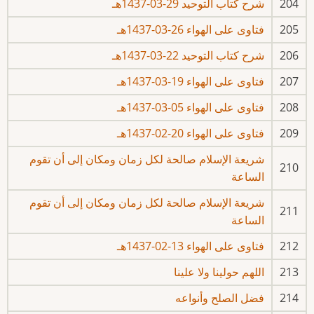
204
شرح كتاب التوحيد 29-03-1437هـ
205
فتاوى على الهواء 26-03-1437هـ
206
شرح كتاب التوحيد 22-03-1437هـ
207
فتاوى على الهواء 19-03-1437هـ
208
فتاوى على الهواء 05-03-1437هـ
209
فتاوى على الهواء 20-02-1437هـ
شريعة الإسلام صالحة لكل زمان ومكان إلى أن تقوم
210
الساعة
شريعة الإسلام صالحة لكل زمان ومكان إلى أن تقوم
211
الساعة
212
فتاوى على الهواء 13-02-1437هـ
213
اللهم حولينا ولا علينا
214
فضل الصلح وأنواعه