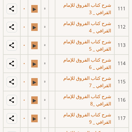
شرح كتاب الفروق للإمام
111
▶
القرافي _ 3
شرح كتاب الفروق للإمام
112
▶
القرافي _ 4
شرح كتاب الفروق للإمام
113
▶
القرافي _ 5
شرح كتاب الفروق للإمام
114
▶
القرافي _ 6
شرح كتاب الفروق للإمام
115
▶
القرافي _ 7
شرح كتاب الفروق للإمام
116
▶
القرافي _8
شرح كتاب الفروق للإمام
117
▶
القرافي _ 9