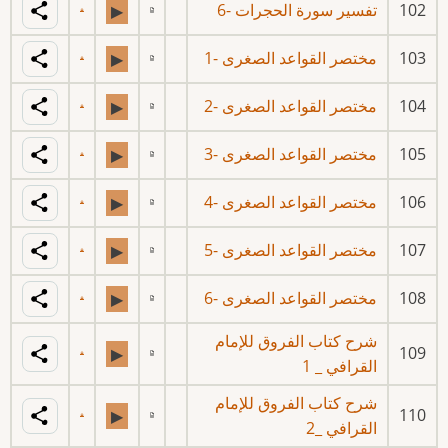
102
تفسير سورة الحجرات -6
▶
103
مختصر القواعد الصغرى -1
▶
104
مختصر القواعد الصغرى -2
▶
105
مختصر القواعد الصغرى -3
▶
106
مختصر القواعد الصغرى -4
▶
107
مختصر القواعد الصغرى -5
▶
108
مختصر القواعد الصغرى -6
▶
شرح كتاب الفروق للإمام
109
▶
القرافي _ 1
شرح كتاب الفروق للإمام
110
▶
القرافي _2