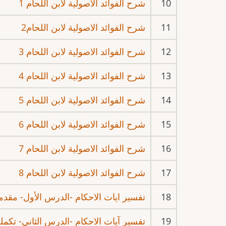
10
شرح الفوائد الاصولية لابن اللحام 1
11
شرح الفوائد الاصولية لابن اللحام2
12
شرح الفوائد الاصولية لابن اللحام 3
13
شرح الفوائد الاصولية لابن اللحام 4
14
شرح الفوائد الاصولية لابن اللحام 5
15
شرح الفوائد الاصولية لابن اللحام 6
16
شرح الفوائد الاصولية لابن اللحام 7
17
شرح الفوائد الاصولية لابن اللحام 8
18
تفسير ايات الاحكام -الدرس الأول- مقدم
19
تفسير آيات الاحكام -الدرس الثاني- تكملة