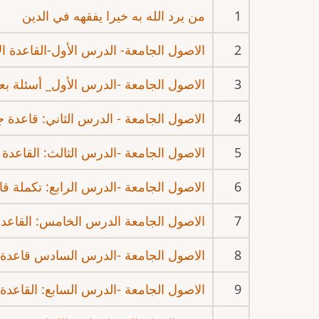
1
من يرد الله به خيرا يفقهه في الدين
2
الاصول الجامعة- الدرس الأول-القاعدة ال
3
الاصول الجامعة -الدرس الأول_ أسئلة ب
4
الاصول الجامعة - الدرس الثاني: قاعدة 
5
الاصول الجامعة -الدرس الثالث: القاعدة
6
الاصول الجامعة -الدرس الرابع: تكملة ق
7
الاصول الجامعة الدرس الخامس: القاعدة 
8
الاصول الجامعة -الدرس السادس قاعدة 
9
الاصول الجامعة -الدرس السابع: القاعدة 21 في الغرر