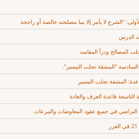
أولى: "الشرع لا يأمر إلا بما مصلحته خالصة أو راجحة
عد الدرس
جلب المصالح ودرأ المفاسد
 السادسة "المشقة تجلب التيسير".
اعدة: المشقة تجلب التيسير
التاسعة قاعدة العرف والعادة
التراضي في جميع عقود المعاوضات والتبرعات