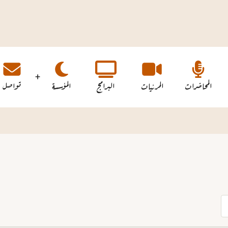
المحاضرات
المرئيات
البرامج
المؤسسة
تواصل