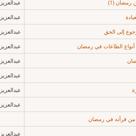
 رمضان (1)
عبدالعزيز 
بادة
عبدالعزيز 
جوع إلى الحق
عبدالعزيز 
 أنواع الطاعات في رمضان
عبدالعزيز 
ضان
عبدالعزيز 
عبدالعزيز 
ة
عبدالعزيز 
عبدالعزيز 
ار من قرأته في رمضان
عبدالعزيز 