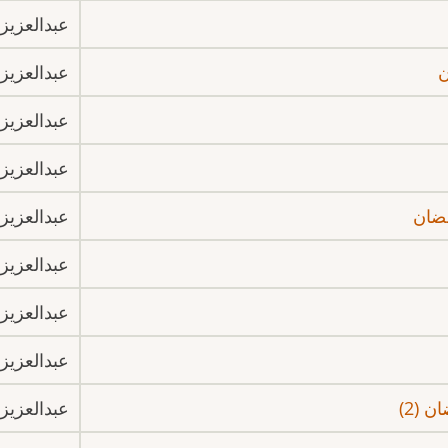
عبدالعزيز 
ن
عبدالعزيز 
عبدالعزيز 
عبدالعزيز 
ضان
عبدالعزيز 
عبدالعزيز 
عبدالعزيز 
عبدالعزيز 
 (2)
عبدالعزيز 