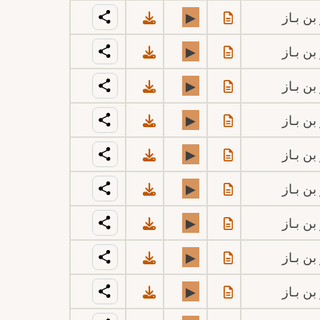
بن بـاز
▶
بن بـاز
▶
بن بـاز
▶
بن بـاز
▶
بن بـاز
▶
بن بـاز
▶
بن بـاز
▶
بن بـاز
▶
بن بـاز
▶