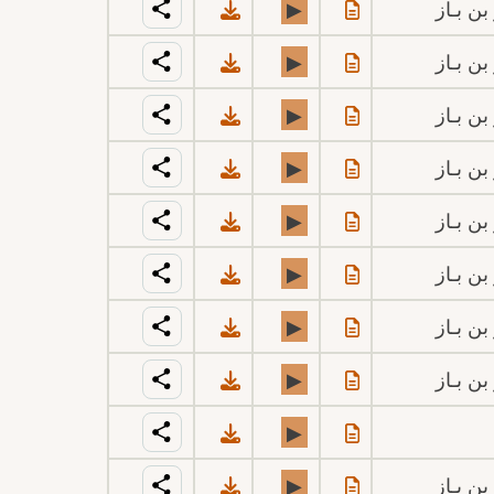
بن بـاز
▶
بن بـاز
▶
بن بـاز
▶
بن بـاز
▶
بن بـاز
▶
بن بـاز
▶
بن بـاز
▶
بن بـاز
▶
▶
بن بـاز
▶