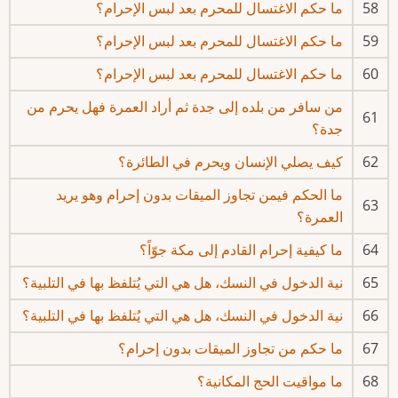
58
ما حكم الاغتسال للمحرم بعد لبس الإحرام؟
59
ما حكم الاغتسال للمحرم بعد لبس الإحرام؟
60
ما حكم الاغتسال للمحرم بعد لبس الإحرام؟
من سافر من بلده إلى جدة ثم أراد العمرة فهل يحرم من
61
جدة؟
62
كيف يصلي الإنسان ويحرم في الطائرة؟
ما الحكم فيمن تجاوز الميقات بدون إحرام وهو يريد
63
العمرة؟
64
ما كيفية إحرام القادم إلى مكة جوّاً؟
65
نية الدخول في النسك، هل هي التي يُتلفظ بها في التلبية؟
66
نية الدخول في النسك، هل هي التي يُتلفظ بها في التلبية؟
67
ما حكم من تجاوز الميقات بدون إحرام؟
68
ما مواقيت الحج المكانية؟