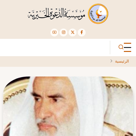
تجاوز
إلى
المحتوى
الرئيسي
الرئيسية