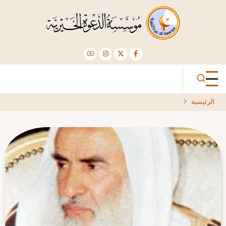
تجاوز
إلى
المحتوى
الرئيسي
الرئيسية