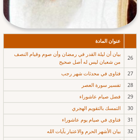
عنوان المادة
بيان أن ليلة القدر في رمضان وأن صوم وقيام النصف
26
من شعبان ليس له أصل صحيح
27
فتاوى في محدثات شهر رجب
28
تفسير سورة العصر
29
فضل صيام عاشوراء
30
التمسك بالتقويم الهجري
31
فتاوى في صيام يوم عاشوراء
32
بيان الأشهر الحرم والاعتبار بآيات الله