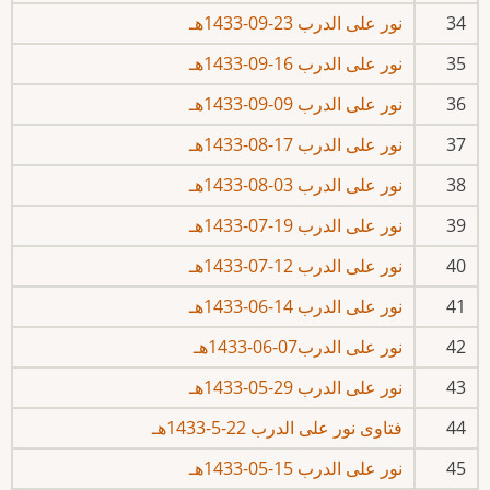
34
نور على الدرب 23-09-1433هـ
35
نور على الدرب 16-09-1433هـ
36
نور على الدرب 09-09-1433هـ
37
نور على الدرب 17-08-1433هـ
38
نور على الدرب 03-08-1433هـ
39
نور على الدرب 19-07-1433هـ
40
نور على الدرب 12-07-1433هـ
41
نور على الدرب 14-06-1433هـ
42
نور على الدرب07-06-1433هـ
43
نور على الدرب 29-05-1433هـ
44
فتاوى نور على الدرب 22-5-1433هـ
45
نور على الدرب 15-05-1433هـ