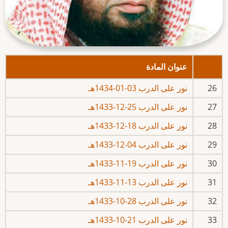
عنوان المادة
26
نور على الدرب 03-01-1434هـ
27
نور على الدرب 25-12-1433هـ
28
نور على الدرب 18-12-1433هـ
29
نور على الدرب 04-12-1433هـ
30
نور على الدرب 19-11-1433هـ
31
نور على الدرب 13-11-1433هـ
32
نور على الدرب 28-10-1433هـ
33
نور على الدرب 21-10-1433هـ