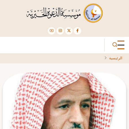
تجاوز
إلى
المحتوى
الرئيسي
الرئيسية