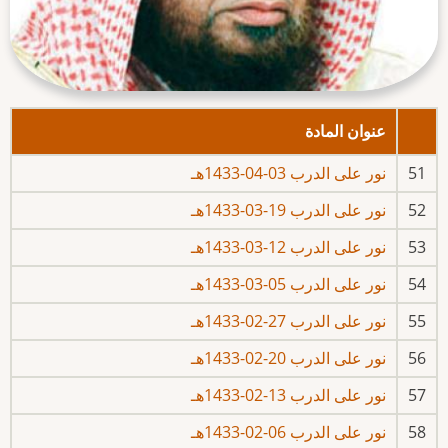
عنوان المادة
51
نور على الدرب 03-04-1433هـ
52
نور على الدرب 19-03-1433هـ
53
نور على الدرب 12-03-1433هـ
54
نور على الدرب 05-03-1433هـ
55
نور على الدرب 27-02-1433هـ
56
نور على الدرب 20-02-1433هـ
57
نور على الدرب 13-02-1433هـ
58
نور على الدرب 06-02-1433هـ