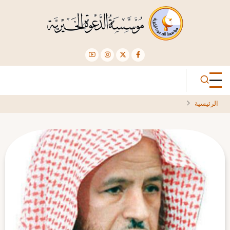
تجاوز
إلى
المحتوى
الرئيسي
الرئيسية