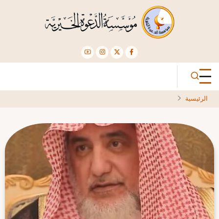
تجاوز
إلى
المحتوى
الرئيسي
الرئيسية