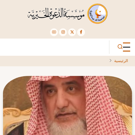
تجاوز
إلى
المحتوى
الرئيسي
الرئيسية