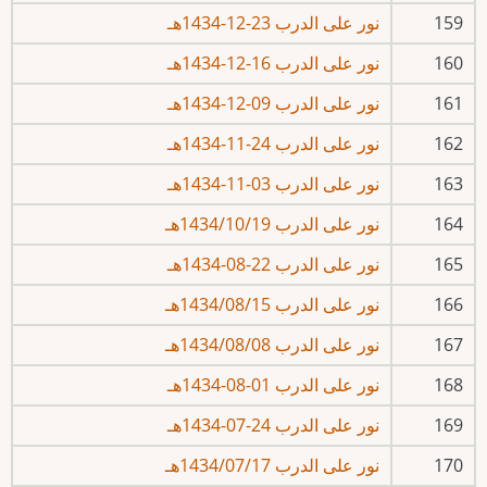
159
نور على الدرب 23-12-1434هـ
160
نور على الدرب 16-12-1434هـ
161
نور على الدرب 09-12-1434هـ
162
نور على الدرب 24-11-1434هـ
163
نور على الدرب 03-11-1434هـ
164
نور على الدرب 1434/10/19هـ
165
نور على الدرب 22-08-1434هـ
166
نور على الدرب 1434/08/15هـ
167
نور على الدرب 1434/08/08هـ
168
نور على الدرب 01-08-1434هـ
169
نور على الدرب 24-07-1434هـ
170
نور على الدرب 1434/07/17هـ