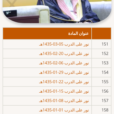
عنوان المادة
151
نور على الدرب 05-03-1435هـ
152
نور على الدرب 20-02-1435هـ
153
نور على الدرب 06-02-1435هـ
154
نور على الدرب 29-01-1435هـ
155
نور على الدرب 22-01-1435هـ
156
نور على الدرب 15-01-1435هـ
157
نور على الدرب 08-01-1435هـ
158
نور على الدرب 01-01-1435هـ