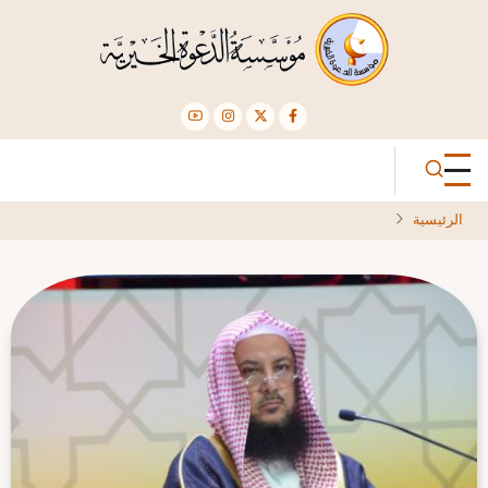
تجاوز
إلى
المحتوى
الرئيسي
الرئيسية