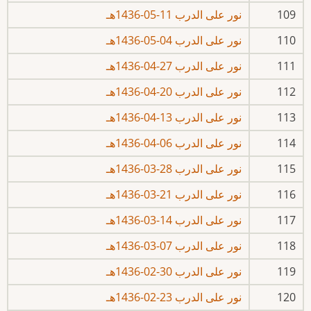
109
نور على الدرب 11-05-1436هـ
110
نور على الدرب 04-05-1436هـ
111
نور على الدرب 27-04-1436هـ
112
نور على الدرب 20-04-1436هـ
113
نور على الدرب 13-04-1436هـ
114
نور على الدرب 06-04-1436هـ
115
نور على الدرب 28-03-1436هـ
116
نور على الدرب 21-03-1436هـ
117
نور على الدرب 14-03-1436هـ
118
نور على الدرب 07-03-1436هـ
119
نور على الدرب 30-02-1436هـ
120
نور على الدرب 23-02-1436هـ