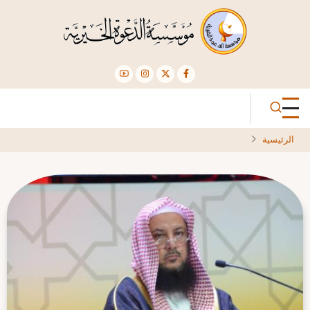
تجاوز
إلى
المحتوى
الرئيسي
الرئيسية