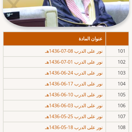
عنوان المادة
101
نور على الدرب 08-07-1436هـ
102
نور على الدرب 01-07-1436هـ
103
نور على الدرب 24-06-1436هـ
104
نور على الدرب 17-06-1436هـ
105
نور على الدرب 10-06-1436هـ
106
نور على الدرب 03-06-1436هـ
107
نور على الدرب 25-05-1436هـ
108
نور على الدرب 18-05-1436هـ