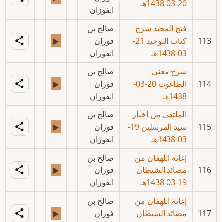
20-03-1438هـ
الفوزان
فتح المجيد شرح
صالح بن
113
كتاب التوحيد 21-
فوزان
▶
03-1438هـ
الفوزان
شرح معنى
صالح بن
114
الطاغوت 20-03-
فوزان
▶
1438هـ
الفوزان
الملتقى من أخبار
صالح بن
115
سيد المرسلين 19-
فوزان
▶
03-1438هـ
الفوزان
إغاثة اللهفان من
صالح بن
116
مصائد الشيطان
فوزان
▶
19-03-1438هـ
الفوزان
إغاثة اللهفان من
صالح بن
117
مصائد الشيطان
فوزان
▶