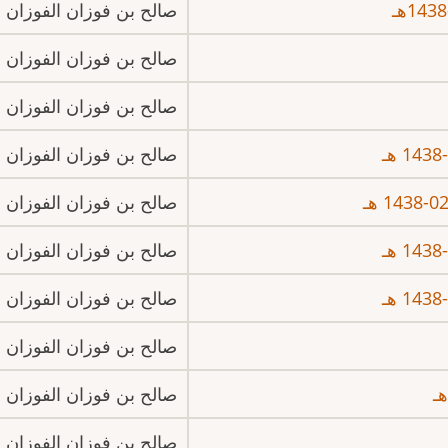
صالح بن فوزان الفوزان
صالح بن فوزان الفوزان
صالح بن فوزان الفوزان
صالح بن فوزان الفوزان
صالح بن فوزان الفوزان
صالح بن فوزان الفوزان
صالح بن فوزان الفوزان
صالح بن فوزان الفوزان
صالح بن فوزان الفوزان
صالح بن فوزان الفوزان