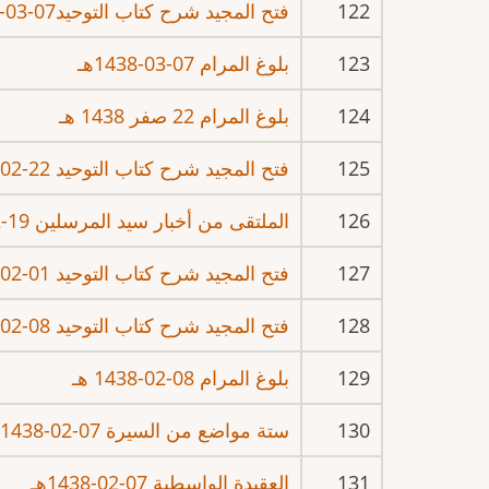
122
فتح المجيد شرح كتاب التوحيد07-03-1438هـ
123
بلوغ المرام 07-03-1438هـ
124
بلوغ المرام 22 صفر 1438 هـ
125
فتح المجيد شرح كتاب التوحيد 22-02-1438 هـ
126
الملتقى من أخبار سيد المرسلين 19-02-1438 هـ
127
فتح المجيد شرح كتاب التوحيد 01-02-1438 هـ
128
فتح المجيد شرح كتاب التوحيد 08-02-1438 هـ
129
بلوغ المرام 08-02-1438 هـ
130
ستة مواضع من السيرة 07-02-1438هـ
131
العقيدة الواسطية 07-02-1438هـ