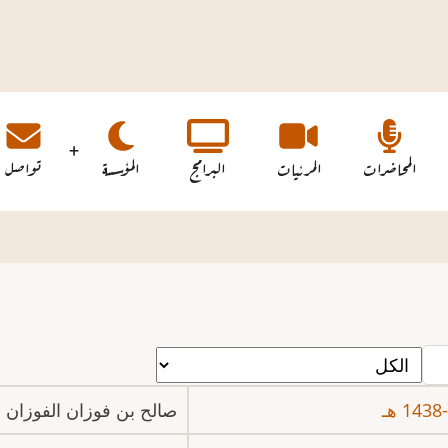
المحاضرات
المرئيات
البرامج
المؤسسة
تواصل
صالح بن فوزان الفوزان