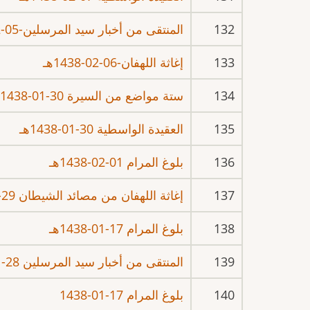
132
المنتقى من أخبار سيد المرسلين-05-02-1438هـ
133
إغاثة اللهفان-06-02-1438هـ
134
ستة مواضع من السيرة 30-01-1438هـ
135
العقيدة الواسطية 30-01-1438هـ
136
بلوغ المرام 01-02-1438هـ
137
إغاثة اللهفان من مصائد الشيطان 29-01-1438هـ
138
بلوغ المرام 17-01-1438هـ
139
المنتقى من أخبار سيد المرسلين 28-01-1438
140
بلوغ المرام 17-01-1438