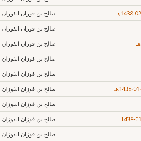
صالح بن فوزان الفوزان
صالح بن فوزان الفوزان
صالح بن فوزان الفوزان
صالح بن فوزان الفوزان
صالح بن فوزان الفوزان
صالح بن فوزان الفوزان
صالح بن فوزان الفوزان
صالح بن فوزان الفوزان
صالح بن فوزان الفوزان