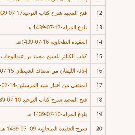
12
فتح المجيد شرح كتاب التوحيد17-07-1439هـ
13
بلوغ المرام-17-07-1439 هـ
14
العقيدة الطحاوية 16-07-1439هـ
15
كتاب الكبائر للشيخ محمد بن عبدالوهاب 16-07-1439هـ
16
إغاثة اللهفان من مصائد الشيطان 15-07-1439هـ
17
المنتقى من أخبار سيد المرسلين-14-07-1439هـ
18
فتح المجيد شرح كتاب التوحيد-10-07-1439هـ
19
بلوغ المرام-10-07-1439 هـ
20
شرح العقيدة الطحاوية-09 -07-1439 هـ