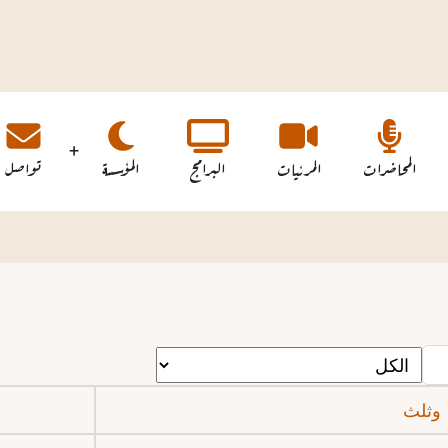
المحاضرات
المرئيات
البرامج
المؤسسة
تواصل