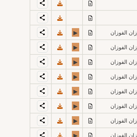
ان الفوزان
▶
ان الفوزان
▶
ان الفوزان
▶
ان الفوزان
▶
ان الفوزان
▶
ان الفوزان
▶
ان الفوزان
▶
ان الفوزان
▶