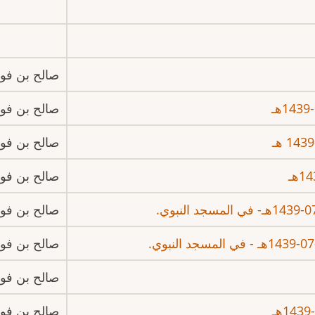
صالح بن فوز
صالح بن فوز
صالح بن فوز
صالح بن فوز
صالح بن فوز
صالح بن فوز
صالح بن فوز
صالح بن فوز