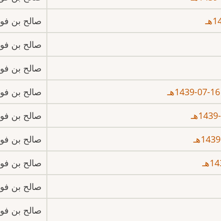
صالح بن فوز
صالح بن فوز
صالح بن فوز
صالح بن فوز
صالح بن فوز
صالح بن فوز
صالح بن فوز
صالح بن فوز
صالح بن فوز