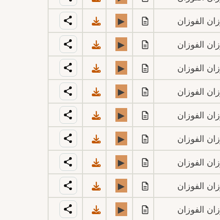
ان الفوزان
▶
ان الفوزان
▶
ان الفوزان
▶
ان الفوزان
▶
ان الفوزان
▶
ان الفوزان
▶
ان الفوزان
▶
ان الفوزان
▶
ان الفوزان
▶