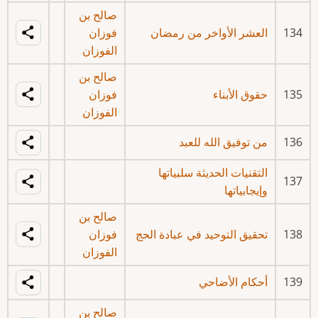
صالح بن
134
العشر الأواخر من رمضان
فوزان
الفوزان
صالح بن
135
حقوق الأبناء
فوزان
الفوزان
136
من توفيق الله للعبد
التقنيات الحديثة سلبياتها
137
وإيجابياتها
صالح بن
138
تحقيق التوحيد في عبادة الحج
فوزان
الفوزان
139
أحكام الأضاحي
صالح بن