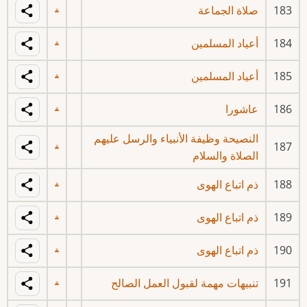
183
صلاة الجماعة
184
أعياد المسلمين
185
أعياد المسلمين
186
عاشورا
النصيحة وظيفة الأنبياء والرسل عليهم
187
الصلاة والسلام
188
ذم اتباع الهوى
189
ذم اتباع الهوى
190
ذم اتباع الهوى
191
تنبيهات مهمة لقبول العمل الصالح