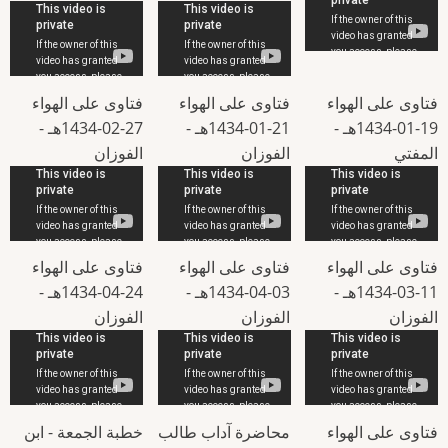
فتاوى على الهواء
فتاوى على الهواء
فتاوى على الهواء
19-01-1434هـ -
21-01-1434هـ -
27-02-1434هـ -
المفتي
الفوزان
الفوزان
فتاوى على الهواء
فتاوى على الهواء
فتاوى على الهواء
11-03-1434هـ -
03-04-1434هـ -
24-04-1434هـ -
الفوزان
الفوزان
الفوزان
فتاوى على الهواء
محاضرة آداب طالب
خطبة الجمعة - ابن