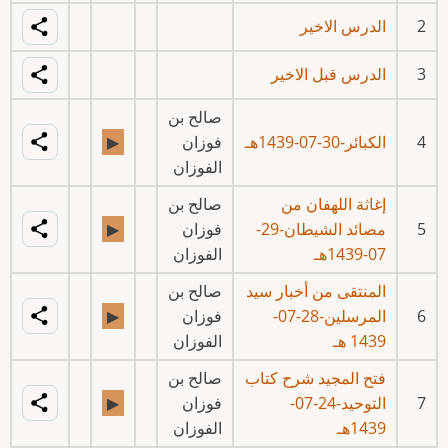
2
الدرس الاخير
3
الدرس قبل الاخير
صالح بن
4
الكبائر-30-07-1439هـ
فوزان
▶
الفوزان
إغاثة اللهفان من
صالح بن
5
مصائد الشيطان-29-
فوزان
▶
07-1439هـ
الفوزان
المنتقى من أخبار سيد
صالح بن
6
المرسلين-28-07-
فوزان
▶
1439 هـ
الفوزان
فتح المجيد شرح كتاب
صالح بن
7
التوحيد-24-07-
فوزان
▶
1439هـ
الفوزان