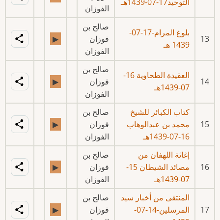
التوحيد17-07-1439هـ
الفوزان
صالح بن
بلوغ المرام-17-07-
13
فوزان
▶
1439 هـ
الفوزان
صالح بن
العقيدة الطحاوية 16-
14
فوزان
▶
07-1439هـ
الفوزان
كتاب الكبائر للشيخ
صالح بن
15
محمد بن عبدالوهاب
فوزان
▶
16-07-1439هـ
الفوزان
إغاثة اللهفان من
صالح بن
16
مصائد الشيطان 15-
فوزان
▶
07-1439هـ
الفوزان
المنتقى من أخبار سيد
صالح بن
17
المرسلين-14-07-
فوزان
▶