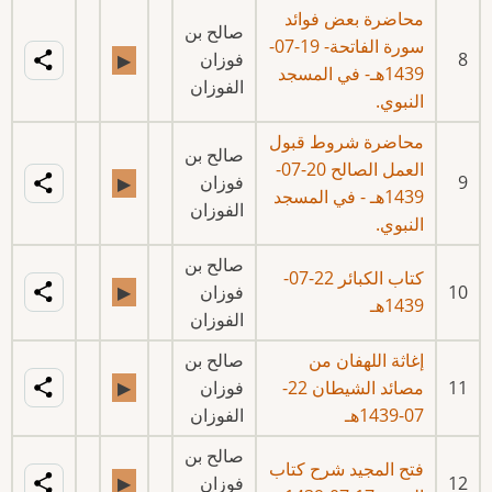
محاضرة بعض فوائد
صالح بن
سورة الفاتحة- 19-07-
8
فوزان
▶
1439هـ- في المسجد
الفوزان
النبوي.
محاضرة شروط قبول
صالح بن
العمل الصالح 20-07-
9
فوزان
▶
1439هـ - في المسجد
الفوزان
النبوي.
صالح بن
كتاب الكبائر 22-07-
10
فوزان
▶
1439هـ
الفوزان
إغاثة اللهفان من
صالح بن
11
مصائد الشيطان 22-
فوزان
▶
07-1439هـ
الفوزان
صالح بن
فتح المجيد شرح كتاب
12
فوزان
▶