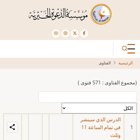
تجاوز
إلى
المحتوى
الرئيسي
الرئيسية
الفتاوى
(مجموع الفتاوى : 571 فتوى )
الدرس الذي سينشر
1
في تمام الساعة 11
وثلث