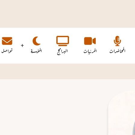
المحاضرات
المرئيات
البرامج
المؤسسة
تواصل