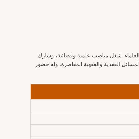
كبار العلماء. شغل مناصب علمية وقضائية، وشارك
لمسائل العقدية والفقهية المعاصرة. وله حضور