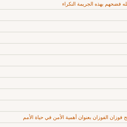
له فضحهم بهذه الجريمة النكراء
 فوزان الفوزان بعنوان أهمية الأمن في حياة الأمم