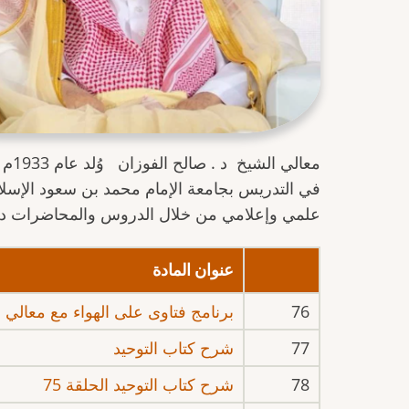
معالي الشيخ د . صالح الفوزان
وُ
في التدريس بجامعة الإمام محمد بن سعود الإسلام
علمي وإعلامي من خلال الدروس والمحاضرات داخ
عنوان المادة
76
برنامج فتاوى على الهواء مع معالي الشيخ صا
77
شرح كتاب التوحيد
78
شرح كتاب التوحيد الحلقة 75