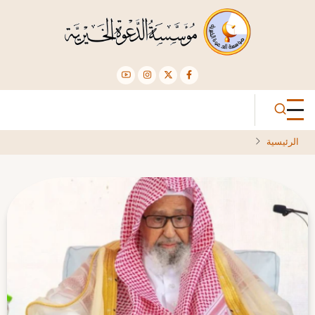
تجاوز
إلى
المحتوى
الرئيسي
الرئيسية