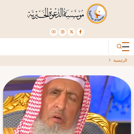
تجاوز
إلى
المحتوى
الرئيسي
الرئيسية