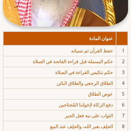
عنوان المادة
1
حفظ القرآن ثم نسيانه
2
حكم البسملة قبل قراءة الفاتحة في الصلاة
3
حكم تنكيس القراءة في الصلاة
4
الطلاق الرجعي والطلاق البائن
5
عوض الطلاق
6
دفع الزكاة لإخواننا المُحتاجين
7
الثواب على نية فعل الخير
8
الحلِف بغير الله، والحلِف عند البيع