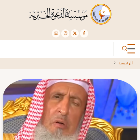
تجاوز
إلى
المحتوى
الرئيسي
الرئيسية