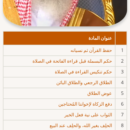
عنوان المادة
1
حفظ القرآن ثم نسيانه
2
حكم البسملة قبل قراءة الفاتحة في الصلاة
3
حكم تنكيس القراءة في الصلاة
4
الطلاق الرجعي والطلاق البائن
5
عوض الطلاق
6
دفع الزكاة لإخواننا المُحتاجين
7
الثواب على نية فعل الخير
8
الحلِف بغير الله، والحلِف عند البيع