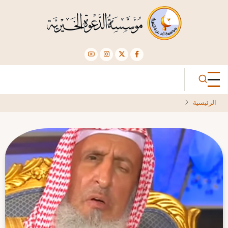
تجاوز
إلى
المحتوى
الرئيسي
الرئيسية