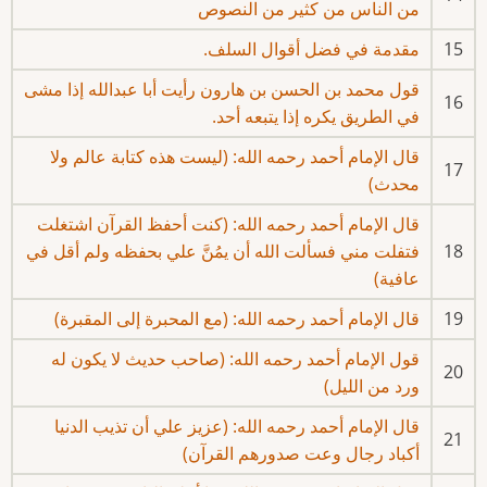
من الناس من كثير من النصوص
15
مقدمة في فضل أقوال السلف.
قول محمد بن الحسن بن هارون رأيت أبا عبدالله إذا مشى
16
في الطريق يكره إذا يتبعه أحد.
قال الإمام أحمد رحمه الله: (ليست هذه كتابة عالم ولا
17
محدث)
قال الإمام أحمد رحمه الله: (كنت أحفظ القرآن اشتغلت
18
فتفلت مني فسألت الله أن يمُنَّ علي بحفظه ولم أقل في
عافية)
19
قال الإمام أحمد رحمه الله: (مع المحبرة إلى المقبرة)
قول الإمام أحمد رحمه الله: (صاحب حديث لا يكون له
20
ورد من الليل)
قال الإمام أحمد رحمه الله: (عزيز علي أن تذيب الدنيا
21
أكباد رجال وعت صدورهم القرآن)