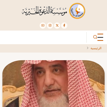
تجاوز
إلى
المحتوى
الرئيسي
الرئيسية